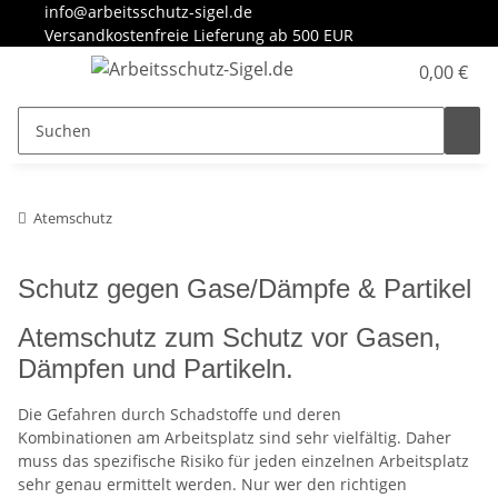
info@arbeitsschutz-sigel.de
Versandkostenfreie Lieferung ab 500 EUR
0,00 €
Atemschutz
Schutz gegen Gase/Dämpfe & Partikel
Atemschutz zum Schutz vor Gasen,
Dämpfen und Partikeln.
Die Gefahren durch Schadstoffe und deren
Kombinationen am Arbeitsplatz sind sehr vielfältig. Daher
muss das spezifische Risiko für jeden einzelnen Arbeitsplatz
sehr genau ermittelt werden. Nur wer den richtigen