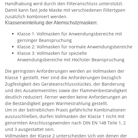
Handhabung wird durch den Filteranschluss unterstützt.
Damit kann fast jede Maske mit verschiedenen Filtertypen
zusätzlich kombiniert werden.
Klasseneinteilung der Atemschutzmasken:
Klasse 1: Vollmasken für Anwendungsbereiche mit
gerninger Beanspruchung
Klasse 2: Vollmasken für normale Anwendungsbereiche
Klasse 3: Vollmasken für spezielle
Anwendungsbereiche mit Höchster Beanspruchung
Die geringsten Anforderungen werden an Vollmasken der
Klasse 1 gestellt. Hier sind die Anforderungen bezüglich
Zugfestigkeit des Geräteanschlussstückes, der Bänderung
und des Ausatemventiles sowie der Flammenbeständigkeit
deutlich reduziert. Ferner werden keine Anforderungen an
die Beständigkeit gegen Wärmestrahlung gestellt.
Um in der betrieblichen Praxis gefährliche Kombinationen
auszuschließen, dürfen Vollmasken der Klasse 1 nicht mit
genormten Anschlussgewinden nach DIN EN 148 Teile 1, 2
und 3 ausgestattet sein.
Vollmasken der Klasse 2 unterscheiden sich von denen der