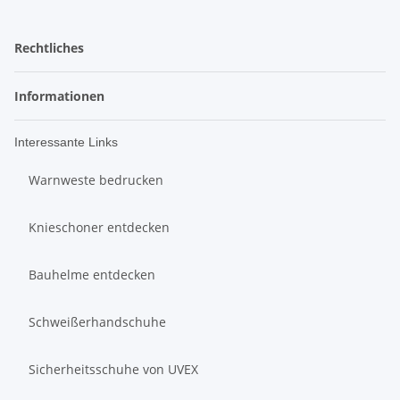
Rechtliches
Informationen
Interessante Links
Warnweste bedrucken
Knieschoner entdecken
Bauhelme entdecken
Schweißerhandschuhe
Sicherheitsschuhe von UVEX