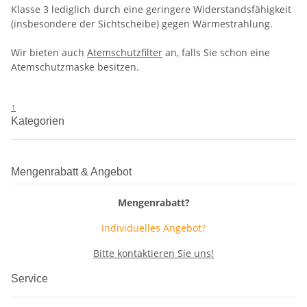
Klasse 3 lediglich durch eine geringere Widerstandsfähigkeit
(insbesondere der Sichtscheibe) gegen Wärmestrahlung.
Wir bieten auch
Atemschutzfilter
an, falls Sie schon eine
Atemschutzmaske besitzen.
↑
Kategorien
Mengenrabatt & Angebot
Mengenrabatt?
Individuelles Angebot?
Bitte kontaktieren Sie uns!
Service