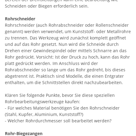
Schneiden oder Biegen erforderlich sein.
Rohrschneider
Rohrschneider (auch Rohrabschneider oder Rollenschneider
genannt) werden verwendet, um Kunststoff- oder Metallrohre
zu trennen. Das Werkzeug wird zunächst komplett geöffnet
und auf das Rohr gesetzt. Nun wird die Schneide durch
Drehen einer Gewindespindel oder mittels Schnarre an das
Rohr gedrückt. Vorsicht: Ist der Druck zu hoch, kann das Rohr
platt gedrückt werden. Im Anschluss wird der
Rohrabschneider so lange um das Rohr gedreht, bis dieses
abgetrennt ist. Praktisch sind Modelle, die einen Entgrater
enthalten, um die Schnittstellen direkt nachzubearbeiten.
Klären Sie folgende Punkte, bevor Sie diese speziellen
Rohrbearbeitungswerkzeuge kaufen:
- Für welches Material benötigen Sie den Rohrschneider
(Stahl, Kupfer, Aluminium, Kunststoff?)
- Welcher Rohrdurchmesser soll bearbeitet werden?
Rohr-Biegezangen