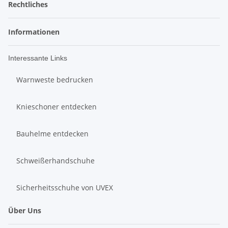
Rechtliches
Informationen
Interessante Links
Warnweste bedrucken
Knieschoner entdecken
Bauhelme entdecken
Schweißerhandschuhe
Sicherheitsschuhe von UVEX
Über Uns