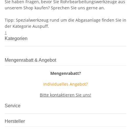
Sie haben Fragen, bevor Sie Rohrbearbeitungswerkzeuge aus
unserem Shop kaufen? Sprechen Sie uns gerne an.
Tipp: Spezialwerkzeug rund um die Abgasanlage finden Sie in
der Kategorie Auspuff.
↑
Kategorien
Mengenrabatt & Angebot
Mengenrabatt?
Individuelles Angebot?
Bitte kontaktieren Sie uns!
Service
Hersteller