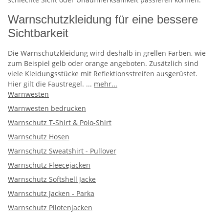
Warnschutzkleidung für eine bessere
Sichtbarkeit
Die Warnschutzkleidung wird deshalb in grellen Farben, wie
zum Beispiel gelb oder orange angeboten. Zusätzlich sind
viele Kleidungsstücke mit Reflektionsstreifen ausgerüstet.
Hier gilt die Faustregel.
...
mehr...
Warnwesten
Warnwesten bedrucken
Warnschutz T-Shirt & Polo-Shirt
Warnschutz Hosen
Warnschutz Sweatshirt - Pullover
Warnschutz Fleecejacken
Warnschutz Softshell Jacke
Warnschutz Jacken - Parka
Warnschutz Pilotenjacken