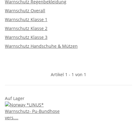
Warnschutz Regenbekleidung
Warnschutz Overall
Warnschutz Klasse 1
Warnschutz Klasse 2
Warnschutz Klasse 3
Warnschutz Handschuhe & Mützen
Artikel 1 - 1 von 1
Auf Lager