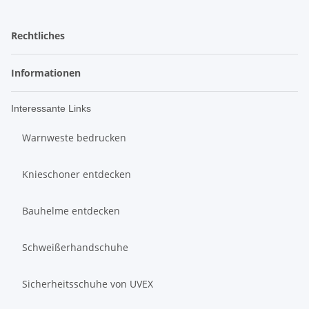
Rechtliches
Informationen
Interessante Links
Warnweste bedrucken
Knieschoner entdecken
Bauhelme entdecken
Schweißerhandschuhe
Sicherheitsschuhe von UVEX