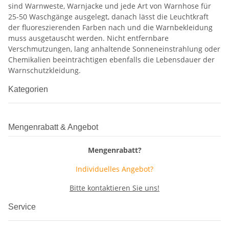
sind Warnweste, Warnjacke und jede Art von Warnhose für
25-50 Waschgänge ausgelegt, danach lässt die Leuchtkraft
der fluoreszierenden Farben nach und die Warnbekleidung
muss ausgetauscht werden. Nicht entfernbare
Verschmutzungen, lang anhaltende Sonneneinstrahlung oder
Chemikalien beeinträchtigen ebenfalls die Lebensdauer der
Warnschutzkleidung.
Kategorien
Mengenrabatt & Angebot
Mengenrabatt?
Individuelles Angebot?
Bitte kontaktieren Sie uns!
Service