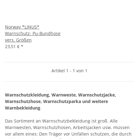
Norway *LINUS*
Warnschutz- Pu-Bundhose
vers. Größen
23,51 €
*
Artikel 1 - 1 von 1
Warnschutzkleidung, Warnweste, Warnschutzjacke,
Warnschutzhose, Warnschutzparka und weitere
Warnbekleidung
Das Sortiment an Warnschutzbekleidung ist groß. Alle
Warnwesten, Warnschutzhosen, Arbeitsjacken usw. müssen
vor allem eines: Den Träger vor Unfällen schützen, die durch