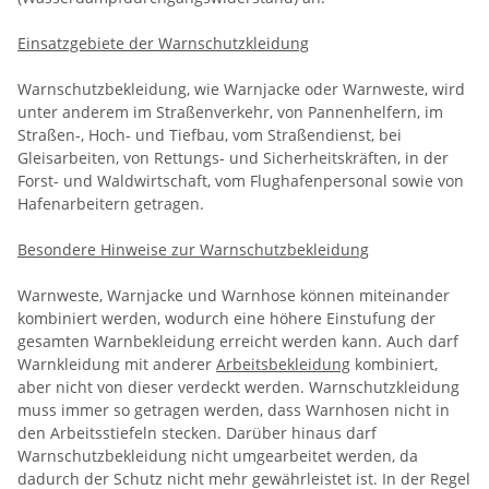
Einsatzgebiete der Warnschutzkleidung
Warnschutzbekleidung, wie Warnjacke oder Warnweste, wird
unter anderem im Straßenverkehr, von Pannenhelfern, im
Straßen-, Hoch- und Tiefbau, vom Straßendienst, bei
Gleisarbeiten, von Rettungs- und Sicherheitskräften, in der
Forst- und Waldwirtschaft, vom Flughafenpersonal sowie von
Hafenarbeitern getragen.
Besondere Hinweise zur Warnschutzbekleidung
Warnweste, Warnjacke und Warnhose können miteinander
kombiniert werden, wodurch eine höhere Einstufung der
gesamten Warnbekleidung erreicht werden kann. Auch darf
Warnkleidung mit anderer
Arbeitsbekleidung
kombiniert,
aber nicht von dieser verdeckt werden. Warnschutzkleidung
muss immer so getragen werden, dass Warnhosen nicht in
den Arbeitsstiefeln stecken. Darüber hinaus darf
Warnschutzbekleidung nicht umgearbeitet werden, da
dadurch der Schutz nicht mehr gewährleistet ist. In der Regel