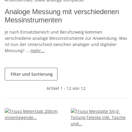
Analoge Messung mit verschiedenen
Messinstrumenten
Je nach Einsatzbereich und Berufszweig kommen
verschiedene analoge Messinstrumente zur Anwendung. Was
ist nun der Unterschied zwischen analoger und digitaler
Messung?
...
mehr...
Filter und Sortierung
Artikel 1 - 12 von 12