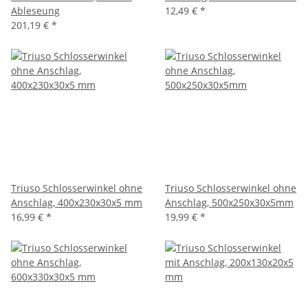
Ableseung
12,49 €
*
201,19 €
*
Triuso Schlosserwinkel ohne
Triuso Schlosserwinkel ohne
Anschlag, 400x230x30x5 mm
Anschlag, 500x250x30x5mm
16,99 €
*
19,99 €
*