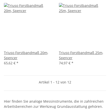
Triuso Forstbandmaß 20m,
Triuso Forstbandmaß 25m,
Spencer
Spencer
65,62 €
*
74,97 €
*
Artikel 1 - 12 von 12
Hier finden Sie analoge Messinstrumente, die in zahlreichen
Arbeitsbereichen zur Werkzeug Grundausstattung gehören.