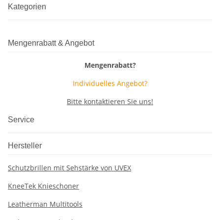
Kategorien
Mengenrabatt & Angebot
Mengenrabatt?
Individuelles Angebot?
Bitte kontaktieren Sie uns!
Service
Hersteller
Schutzbrillen mit Sehstärke von UVEX
KneeTek Knieschoner
Leatherman Multitools