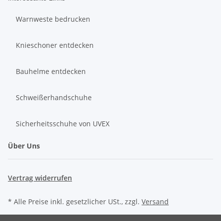
Warnweste bedrucken
Knieschoner entdecken
Bauhelme entdecken
Schweißerhandschuhe
Sicherheitsschuhe von UVEX
Über Uns
Vertrag widerrufen
* Alle Preise inkl. gesetzlicher USt., zzgl.
Versand