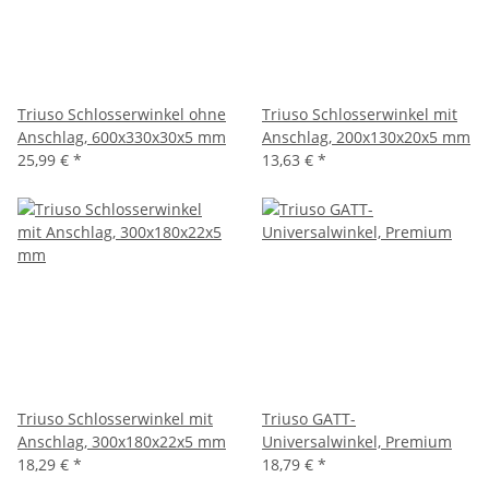
Triuso Schlosserwinkel ohne
Triuso Schlosserwinkel mit
Anschlag, 600x330x30x5 mm
Anschlag, 200x130x20x5 mm
25,99 €
*
13,63 €
*
Triuso Schlosserwinkel mit
Triuso GATT-
Anschlag, 300x180x22x5 mm
Universalwinkel, Premium
18,29 €
*
18,79 €
*