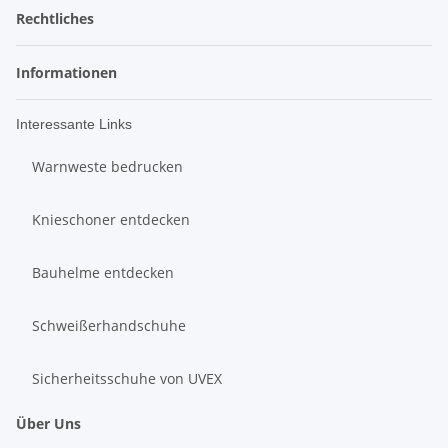
Rechtliches
Informationen
Interessante Links
Warnweste bedrucken
Knieschoner entdecken
Bauhelme entdecken
Schweißerhandschuhe
Sicherheitsschuhe von UVEX
Über Uns