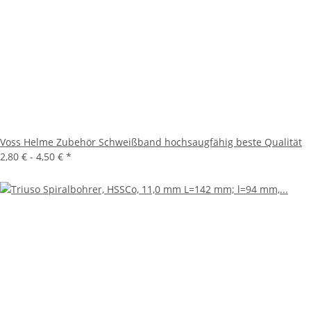
Voss Helme Zubehör Schweißband hochsaugfähig beste Qualität
2,80 € -
4,50 €
*