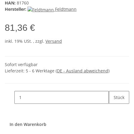
HAN:
81760
Hersteller:
Feldtmann
81,36 €
inkl. 19% USt. , zzgl.
Versand
Sofort verfügbar
Lieferzeit:
5 - 6 Werktage
(DE - Ausland abweichend)
Stück
In den Warenkorb