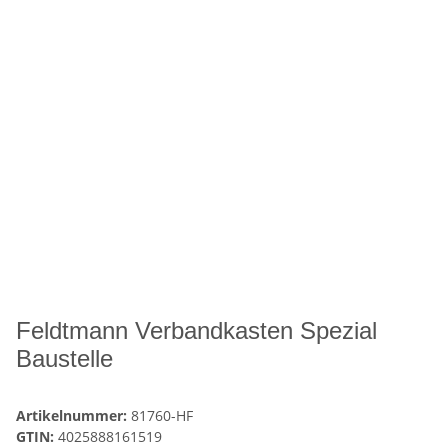
Feldtmann Verbandkasten Spezial
Baustelle
Artikelnummer:
81760-HF
GTIN:
4025888161519