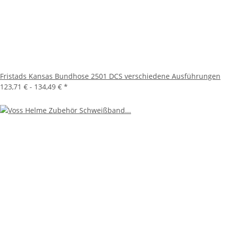
Fristads Kansas Bundhose 2501 DCS verschiedene Ausführungen
123,71 € -
134,49 €
*