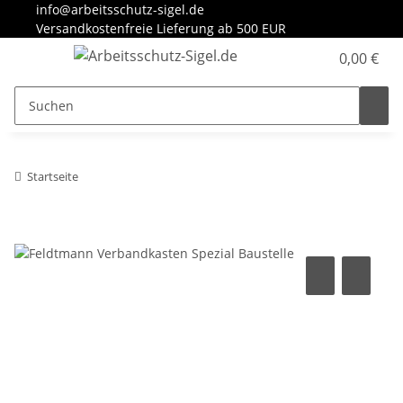
info@arbeitsschutz-sigel.de
Versandkostenfreie Lieferung ab 500 EUR
0,00 €
Startseite