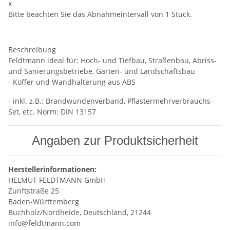
x
Bitte beachten Sie das Abnahmeintervall von 1 Stück.
Beschreibung
Feldtmann ideal für: Hoch- und Tiefbau, Straßenbau, Abriss-
und Sanierungsbetriebe, Garten- und Landschaftsbau
- Koffer und Wandhalterung aus ABS
- inkl. z.B.: Brandwundenverband, Pflastermehrverbrauchs-
Set, etc. Norm: DIN 13157
Angaben zur Produktsicherheit
Herstellerinformationen:
HELMUT FELDTMANN GmbH
Zunftstraße 25
Baden-Württemberg
Buchholz/Nordheide, Deutschland, 21244
info@feldtmann.com