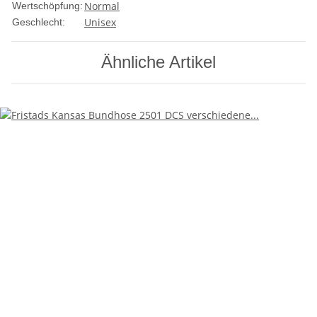
Normal
Wertschöpfung:
Unisex
Geschlecht:
Ähnliche Artikel