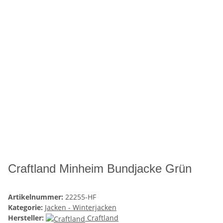
Craftland Minheim Bundjacke Grün
Artikelnummer:
22255-HF
Kategorie:
Jacken - Winterjacken
Hersteller:
Craftland