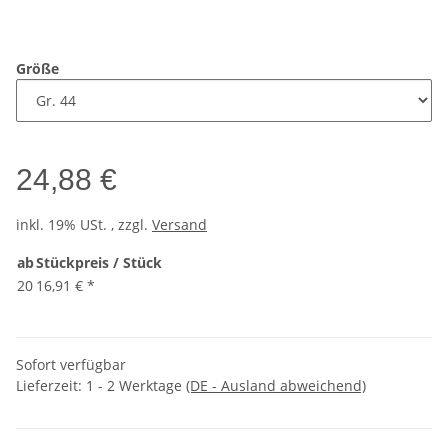
Größe
24,88 €
inkl. 19% USt. , zzgl.
Versand
ab
Stückpreis / Stück
20
16,91 €
*
Sofort verfügbar
Lieferzeit:
1 - 2 Werktage
(DE - Ausland abweichend)