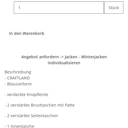
Stück
In den Warenkorb
Angebot anfordern -> Jacken - Winterjacken
individualisieren
Beschreibung
- CRAFTLAND
- Blousonform
- verdeckte Knopfleiste
- 2 verstärkte Brusttaschen mit Patte
- 2 verstärkte Seitentaschen
- 1 Innentasche