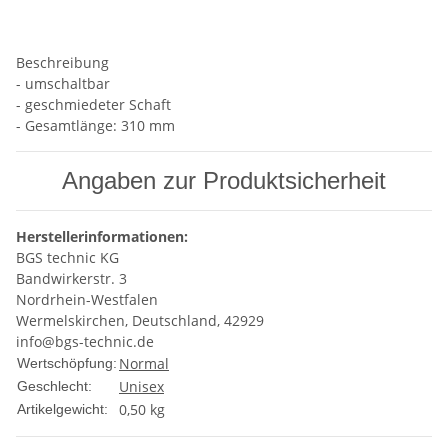
Beschreibung
- umschaltbar
- geschmiedeter Schaft
- Gesamtlänge: 310 mm
Angaben zur Produktsicherheit
Herstellerinformationen:
BGS technic KG
Bandwirkerstr. 3
Nordrhein-Westfalen
Wermelskirchen, Deutschland, 42929
info@bgs-technic.de
Normal
Wertschöpfung:
Unisex
Geschlecht:
0,50
kg
Artikelgewicht: