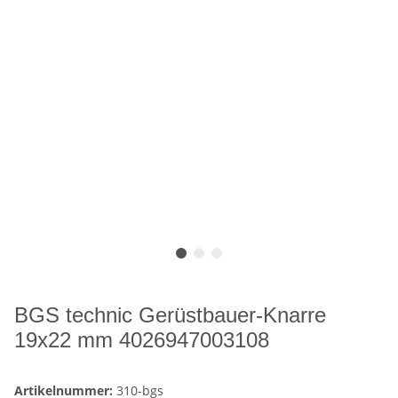
BGS technic Gerüstbauer-Knarre
19x22 mm 4026947003108
Artikelnummer:
310-bgs