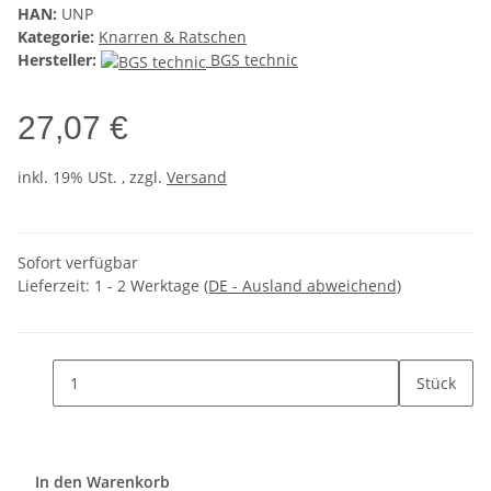
HAN:
UNP
Kategorie:
Knarren & Ratschen
Hersteller:
BGS technic
27,07 €
inkl. 19% USt. , zzgl.
Versand
Sofort verfügbar
Lieferzeit:
1 - 2 Werktage
(DE - Ausland abweichend)
Stück
In den Warenkorb