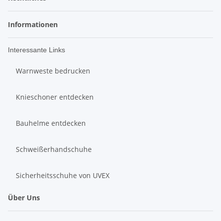
Informationen
Interessante Links
Warnweste bedrucken
Knieschoner entdecken
Bauhelme entdecken
Schweißerhandschuhe
Sicherheitsschuhe von UVEX
Über Uns