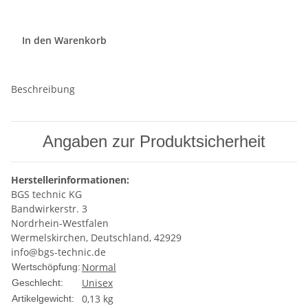
In den Warenkorb
Beschreibung
Angaben zur Produktsicherheit
Herstellerinformationen:
BGS technic KG
Bandwirkerstr. 3
Nordrhein-Westfalen
Wermelskirchen, Deutschland, 42929
info@bgs-technic.de
Normal
Wertschöpfung:
Unisex
Geschlecht:
0,13
kg
Artikelgewicht: