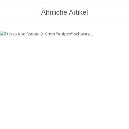
Ähnliche Artikel