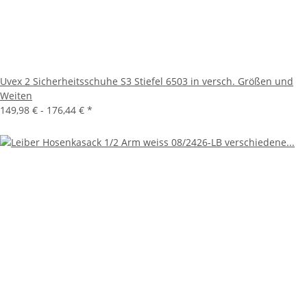
Uvex 2 Sicherheitsschuhe S3 Stiefel 6503 in versch. Größen und
Weiten
149,98 € -
176,44 €
*