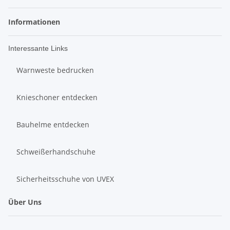
Informationen
Interessante Links
Warnweste bedrucken
Knieschoner entdecken
Bauhelme entdecken
Schweißerhandschuhe
Sicherheitsschuhe von UVEX
Über Uns