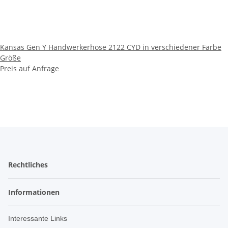
Kansas Gen Y Handwerkerhose 2122 CYD in verschiedener Farbe
Größe
Preis auf Anfrage
Rechtliches
Informationen
Interessante Links