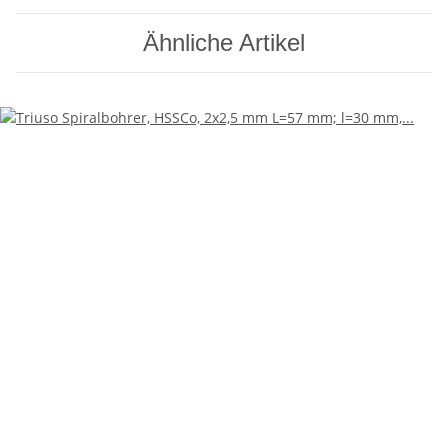
Ähnliche Artikel