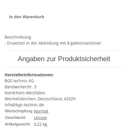
In den Warenkorb
Beschreibung
- Ersatzteil in der Abbildung mit 8 gekennzeichnet
Angaben zur Produktsicherheit
Herstellerinformationen:
BGS technic KG
Bandwirkerstr. 3
Nordrhein-Westfalen
Wermelskirchen, Deutschland, 42929
info@bgs-technic.de
Normal
Wertschöpfung:
Unisex
Geschlecht:
0,22
kg
Artikelgewicht: