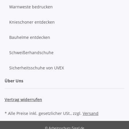
Warnweste bedrucken
Knieschoner entdecken
Bauhelme entdecken
Schweißerhandschuhe
Sicherheitsschuhe von UVEX
Über Uns
Vertrag widerrufen
* Alle Preise inkl. gesetzlicher USt., zzgl.
Versand
© Arbeitsschutz-Sigel.de