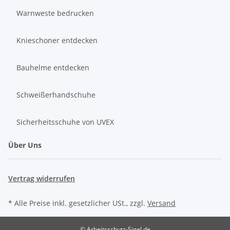
Warnweste bedrucken
Knieschoner entdecken
Bauhelme entdecken
Schweißerhandschuhe
Sicherheitsschuhe von UVEX
Über Uns
Vertrag widerrufen
* Alle Preise inkl. gesetzlicher USt., zzgl.
Versand
© Arbeitsschutz-Sigel.de