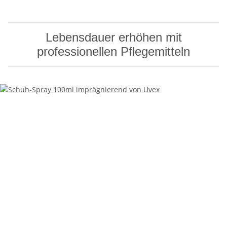
Lebensdauer erhöhen mit
professionellen Pflegemitteln