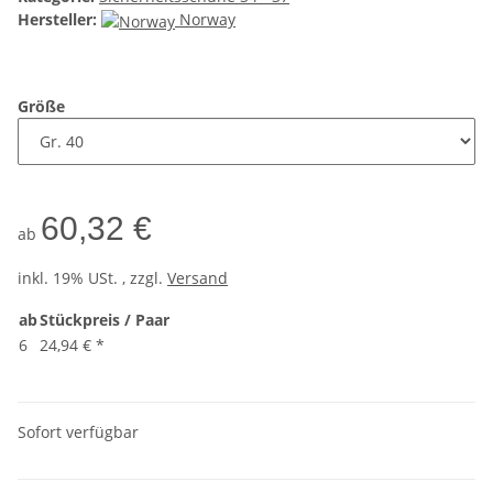
Hersteller:
Norway
Größe
60,32 €
ab
inkl. 19% USt. , zzgl.
Versand
ab
Stückpreis / Paar
6
24,94 €
*
Sofort verfügbar