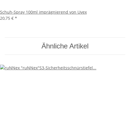
Schuh-Spray 100ml imprägnierend von Uvex
20,75 €
*
Ähnliche Artikel