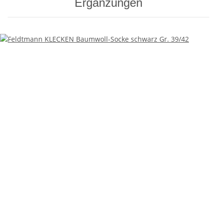
Ergänzungen