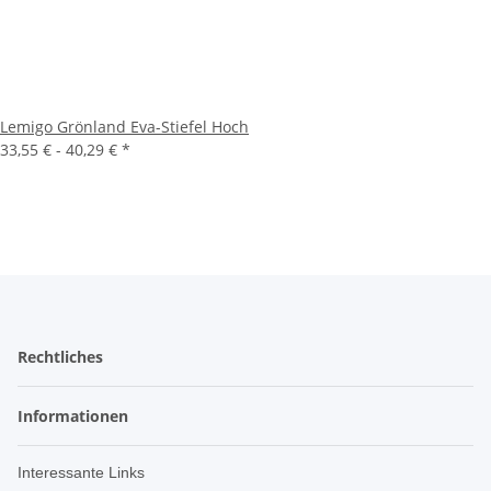
Lemigo Grönland Eva-Stiefel Hoch
33,55 € -
40,29 €
*
Rechtliches
Informationen
Interessante Links