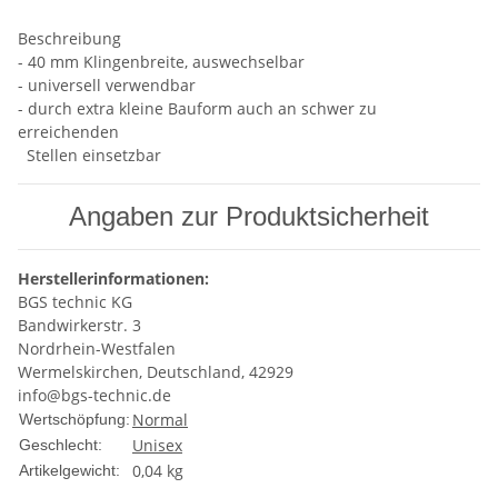
Beschreibung
- 40 mm Klingenbreite, auswechselbar
- universell verwendbar
- durch extra kleine Bauform auch an schwer zu
erreichenden
Stellen einsetzbar
Angaben zur Produktsicherheit
Herstellerinformationen:
BGS technic KG
Bandwirkerstr. 3
Nordrhein-Westfalen
Wermelskirchen, Deutschland, 42929
info@bgs-technic.de
Normal
Wertschöpfung:
Unisex
Geschlecht:
0,04
kg
Artikelgewicht: