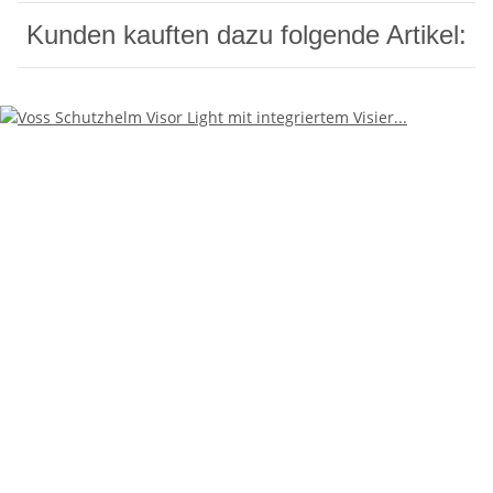
Kunden kauften dazu folgende Artikel: