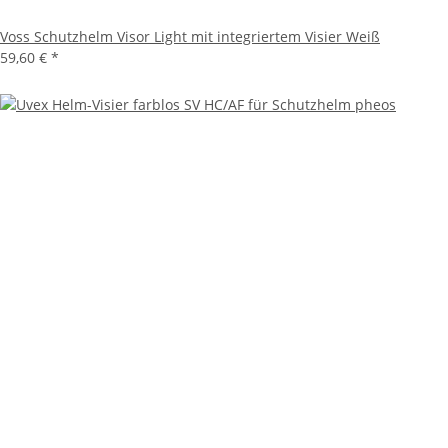
Voss Schutzhelm Visor Light mit integriertem Visier Weiß
59,60 €
*