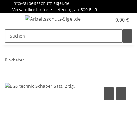
info@arbeitsschutz-sigel.de
Versandkostenfreie Lieferung ab 500 EUR
0,00 €
Schaber