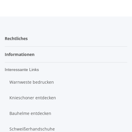
Rechtliches
Informationen
Interessante Links
Warnweste bedrucken
Knieschoner entdecken
Bauhelme entdecken
Schweißerhandschuhe