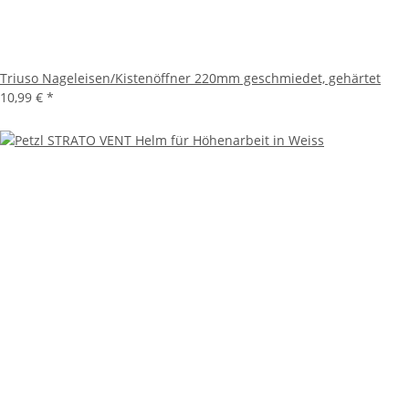
Triuso Nageleisen/Kistenöffner 220mm geschmiedet, gehärtet
10,99 €
*