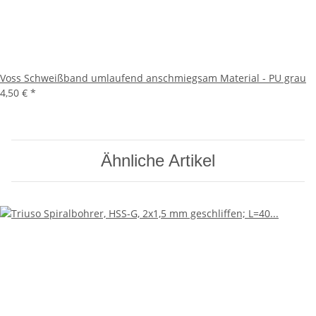
Voss Schweißband umlaufend anschmiegsam Material - PU grau
4,50 €
*
Ähnliche Artikel