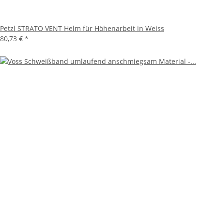
Petzl STRATO VENT Helm für Höhenarbeit in Weiss
80,73 €
*