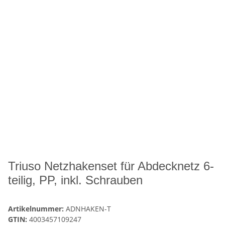
Triuso Netzhakenset für Abdecknetz 6-
teilig, PP, inkl. Schrauben
Artikelnummer:
ADNHAKEN-T
GTIN:
4003457109247