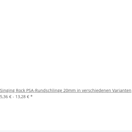
Singing Rock PSA-Rundschlinge 20mm in verschiedenen Varianten
5,36 € -
13,28 €
*