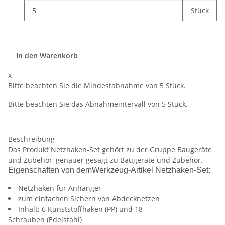
Stück
In den Warenkorb
x
Bitte beachten Sie die Mindestabnahme von 5 Stück.
Bitte beachten Sie das Abnahmeintervall von 5 Stück.
Beschreibung
Das Produkt Netzhaken-Set gehört zu der Gruppe Baugeräte
und Zubehör, genauer gesagt zu Baugeräte und Zubehör.
Eigenschaften von demWerkzeug-Artikel Netzhaken-Set:
Netzhaken für Anhänger
zum einfachen Sichern von Abdecknetzen
Inhalt: 6 Kunststoffhaken (PP) und 18
Schrauben (Edelstahl)