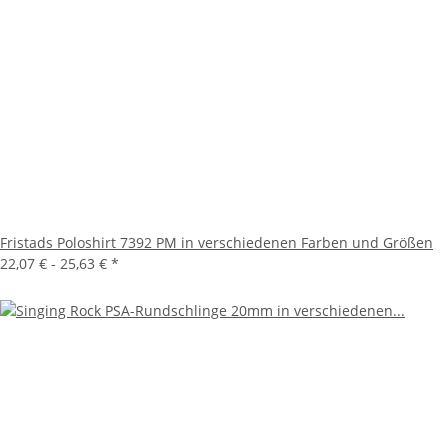
Fristads Poloshirt 7392 PM in verschiedenen Farben und Größen
22,07 € -
25,63 €
*