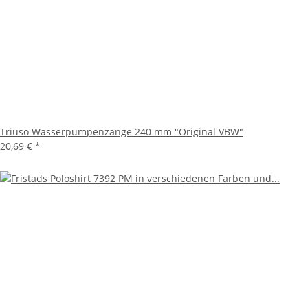
Triuso Wasserpumpenzange 240 mm "Original VBW"
20,69 €
*