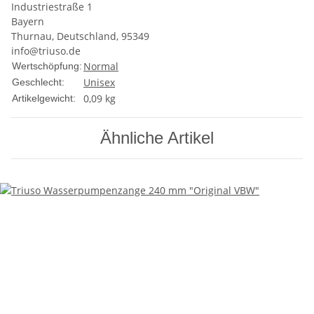
Industriestraße 1
Bayern
Thurnau, Deutschland, 95349
info@triuso.de
Normal
Wertschöpfung:
Unisex
Geschlecht:
0,09
kg
Artikelgewicht:
Ähnliche Artikel