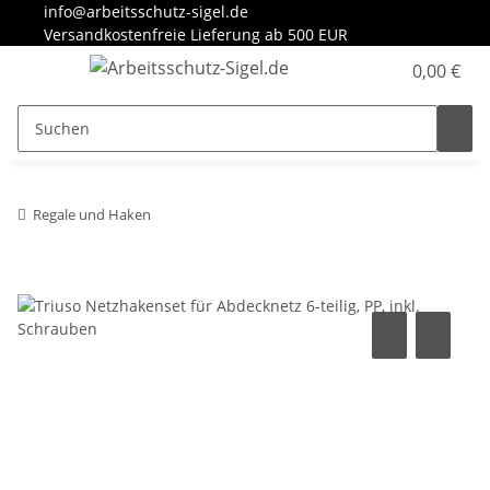
info@arbeitsschutz-sigel.de
Versandkostenfreie Lieferung ab 500 EUR
0,00 €
Regale und Haken