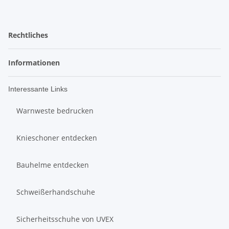
Rechtliches
Informationen
Interessante Links
Warnweste bedrucken
Knieschoner entdecken
Bauhelme entdecken
Schweißerhandschuhe
Sicherheitsschuhe von UVEX