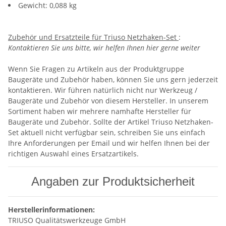
Gewicht: 0,088 kg
Zubehör und Ersatzteile für Triuso Netzhaken-Set
:
Kontaktieren Sie uns bitte, wir helfen Ihnen hier gerne weiter
Wenn Sie Fragen zu Artikeln aus der Produktgruppe
Baugeräte und Zubehör haben, können Sie uns gern jederzeit
kontaktieren. Wir führen natürlich nicht nur Werkzeug /
Baugeräte und Zubehör von diesem Hersteller. In unserem
Sortiment haben wir mehrere namhafte Hersteller für
Baugeräte und Zubehör. Sollte der Artikel Triuso Netzhaken-
Set aktuell nicht verfügbar sein, schreiben Sie uns einfach
Ihre Anforderungen per Email und wir helfen Ihnen bei der
richtigen Auswahl eines Ersatzartikels.
Angaben zur Produktsicherheit
Herstellerinformationen:
TRIUSO Qualitätswerkzeuge GmbH