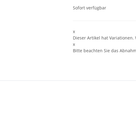
Sofort verfügbar
x
Dieser Artikel hat Variationen.
x
Bitte beachten Sie das Abnahme