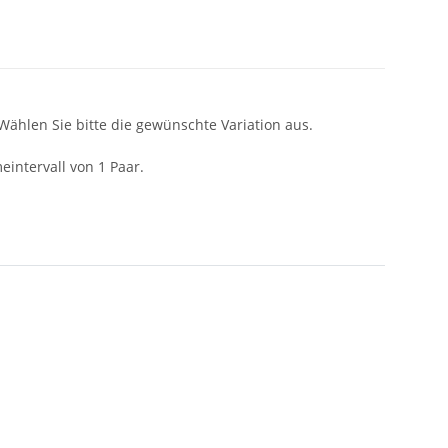
 Wählen Sie bitte die gewünschte Variation aus.
intervall von 1 Paar.