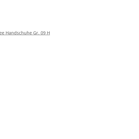
see Handschuhe Gr. 09 H