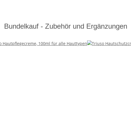
Bundelkauf - Zubehör und Ergänzungen