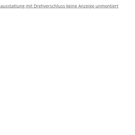
nausstattung mit Drehverschluss keine Anzeige unmontiert