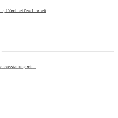
e, 100ml bei Feuchtarbeit