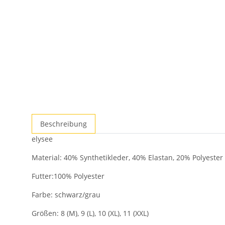
Beschreibung
elysee
Material: 40% Synthetikleder, 40% Elastan, 20% Polyester
Futter:100% Polyester
Farbe: schwarz/grau
Größen: 8 (M), 9 (L), 10 (XL), 11 (XXL)