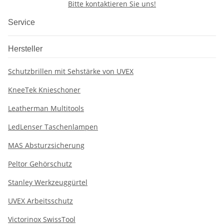
Bitte kontaktieren Sie uns!
Service
Hersteller
Schutzbrillen mit Sehstärke von UVEX
KneeTek Knieschoner
Leatherman Multitools
LedLenser Taschenlampen
MAS Absturzsicherung
Peltor Gehörschutz
Stanley Werkzeuggürtel
UVEX Arbeitsschutz
Victorinox SwissTool