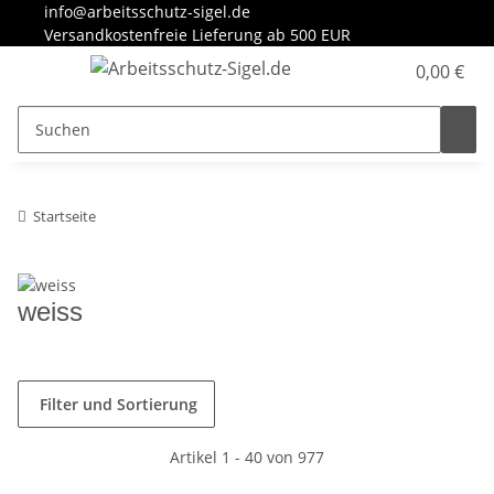
info@arbeitsschutz-sigel.de
Versandkostenfreie Lieferung ab 500 EUR
0,00 €
Startseite
weiss
Filter und Sortierung
Artikel 1 - 40 von 977