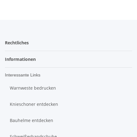
Rechtliches
Informationen
Interessante Links
Warnweste bedrucken
Knieschoner entdecken
Bauhelme entdecken
Schweißerhandschuhe